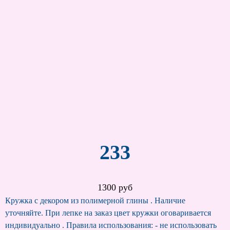
233
1300 руб
Кружка с декором из полимерной глины . Наличие
уточняйте. При лепке на заказ цвет кружки оговаривается
индивидуально . Правила использования: - не использовать