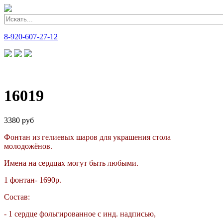
8-920-607-27-12
16019
3380 руб
Фонтан из гелиевых шаров для украшения стола
молодожёнов.
Имена на сердцах могут быть любыми.
1 фонтан- 1690р.
Состав:
- 1 сердце фольгированное с инд. надписью,