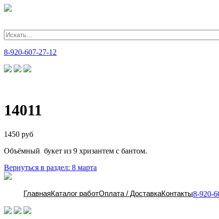
Главная
Каталог работ
Оплата / Доставка
Контакты
8-920-607-27-12
14011
1450 руб
Объёмный букет из 9 хризантем с бантом.
Вернуться в раздел: 8 марта
Главная
Каталог работ
Оплата / Доставка
Контакты
8-920-6