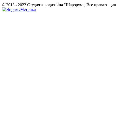
© 2013 - 2022 Студия аэродизайна "Шарорум", Все права защи