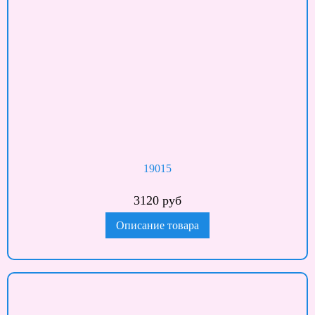
19015
3120 руб
Описание товара