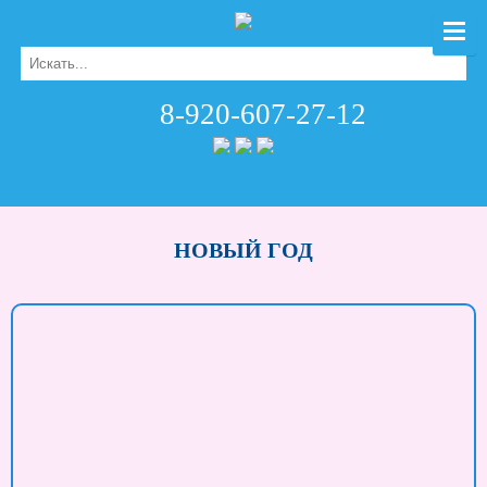
8-920-607-27-12
НОВЫЙ ГОД