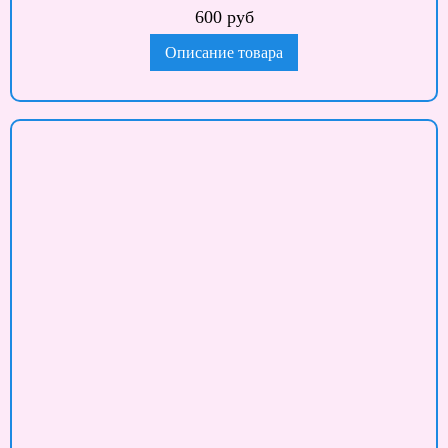
600 руб
Описание товара