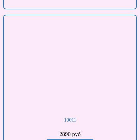
19011
2890 руб