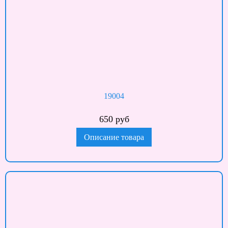
19004
650 руб
Описание товара