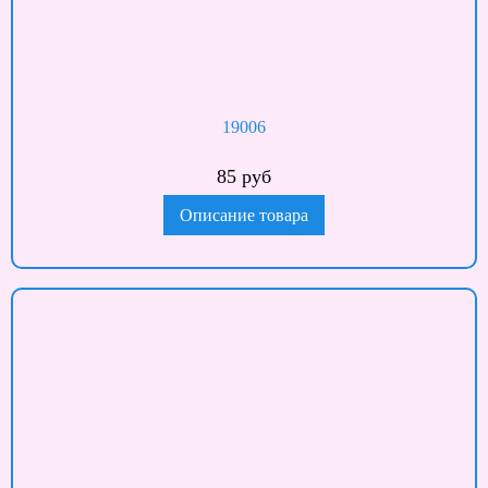
19006
85 руб
Описание товара