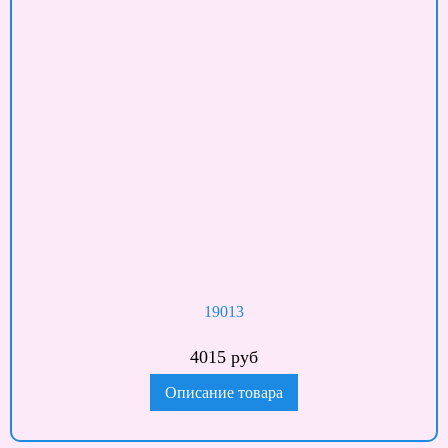
19013
4015 руб
Описание товара