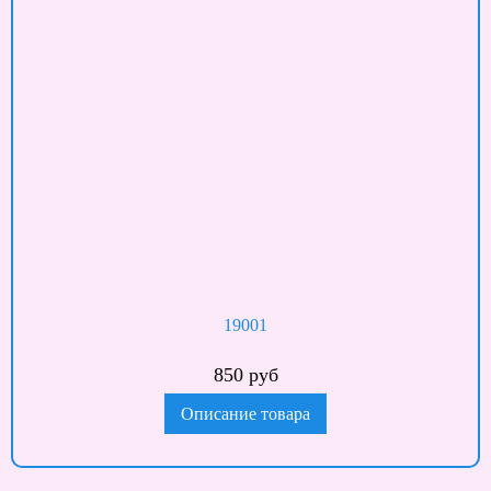
19001
850 руб
Описание товара