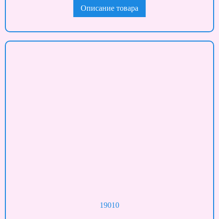
Описание товара
19010