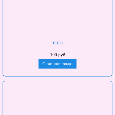
19100
100 руб
Описание товара