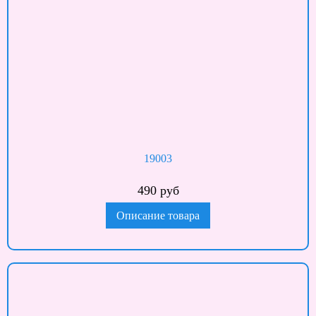
19003
490 руб
Описание товара