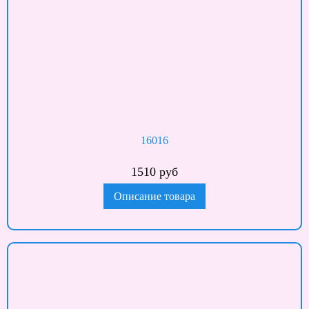
16016
1510 руб
Описание товара