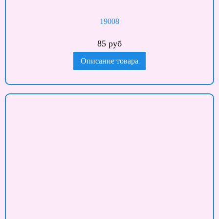
19008
85 руб
Описание товара