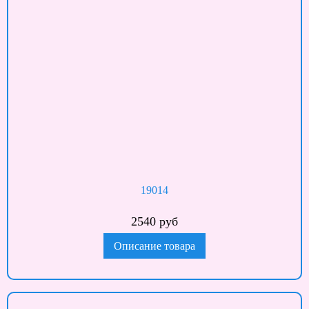
19014
2540 руб
Описание товара