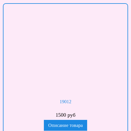
19012
1500 руб
Описание товара