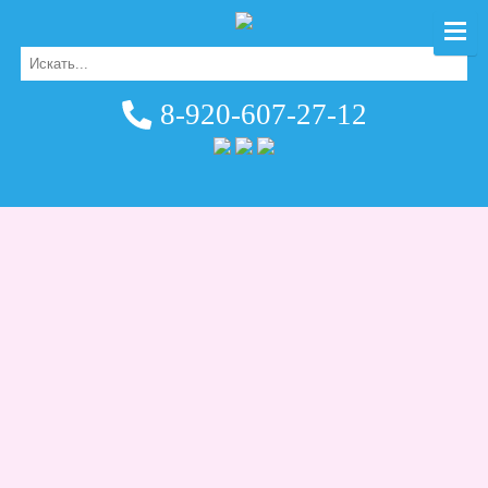
8-920-607-27-12