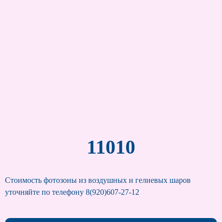
11010
Стоимость фотозоны из воздушных и гелиевых шаров
уточняйте по телефону 8(920)607-27-12