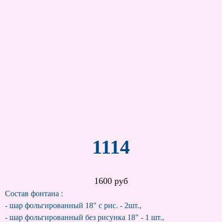
1114
1600 руб
Состав фонтана :
- шар фольгированный 18" с рис. - 2шт.,
- шар фольгированный без рисунка 18" - 1 шт.,