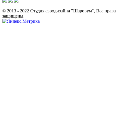
© 2013 - 2022 Студия аэродизайна "Шарорум", Все права
защищены.