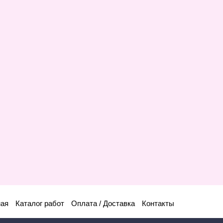
ная
Каталог работ
Оплата / Доставка
Контакты