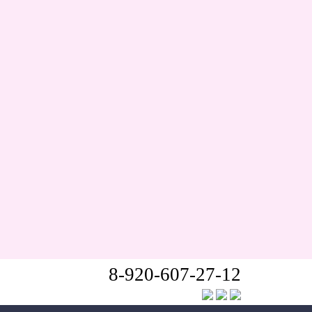
8-920-607-27-12