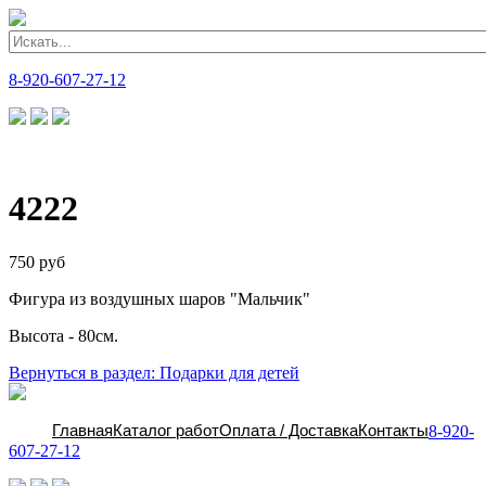
8-920-607-27-12
4222
750 руб
Фигура из воздушных шаров "Мальчик"
Высота - 80см.
Вернуться в раздел: Подарки для детей
Главная
Каталог работ
Оплата / Доставка
Контакты
8-920-
607-27-12