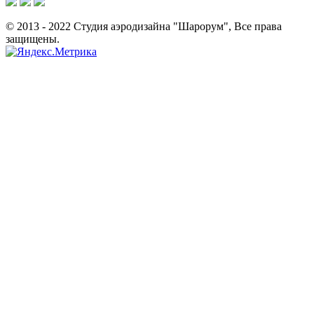
© 2013 - 2022 Студия аэродизайна "Шарорум", Все права
защищены.