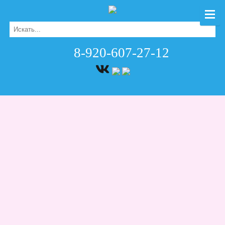
8-920-607-27-12