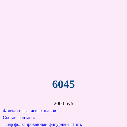
6045
2000 руб
Фонтан из гелиевых шаров.
Состав фонтана:
- шар фольгированный фигурный - 1 шт,