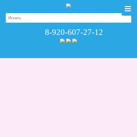
8-920-607-27-12